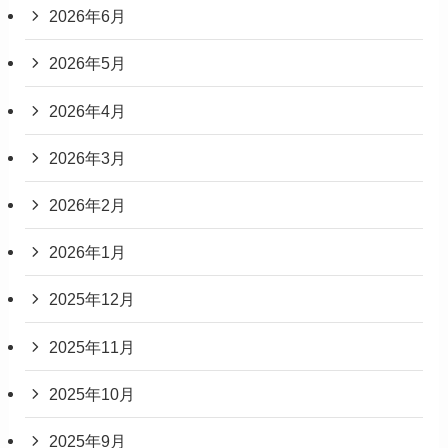
2026年6月
2026年5月
2026年4月
2026年3月
2026年2月
2026年1月
2025年12月
2025年11月
2025年10月
2025年9月