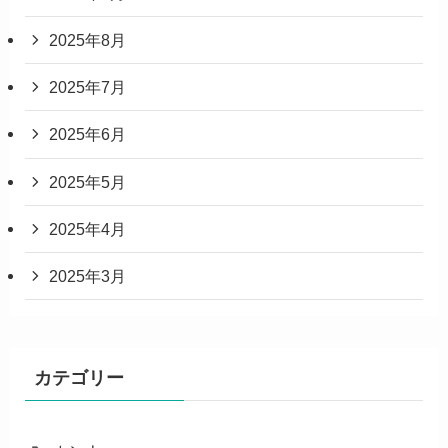
2025年8月
2025年7月
2025年6月
2025年5月
2025年4月
2025年3月
カテゴリー