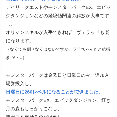
デイリークエストやモンスターパークEX、エピッ
クダンジョンなどの経験値関連の解放が大事です
し、
オリジンスキルが入手できれば、ヴェラッドも楽
になります。
（なくても倒せなくはないですが、ララちゃんだと結構
きつい…）
モンスターパークは金曜日と日曜日のみ、追加入
場券投入し、
日曜日に260レベルになることができました。
モンスターパークEX、エピックダンジョン、紅き
月の森もしっかりこなし、
週ボスも倒せる分だけ倒し、