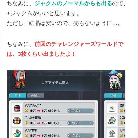
ちなみに、
ジャクムのノーマルからも出る
ので、
+ジャクムがいいと思います。
ただし、結晶は安いので、売らないように…。
ちなみに、
前回のチャレンジャーズワールドで
は、3枚くらい出ましたよ！