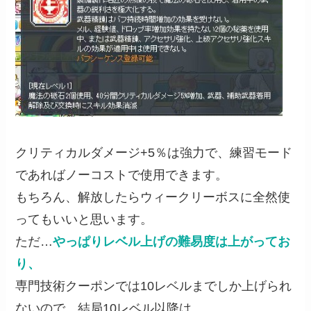
クリティカルダメージ+5％は強力で、練習モード
であればノーコストで使用できます。
もちろん、解放したらウィークリーボスに全然使
ってもいいと思います。
ただ…
やっぱりレベル上げの難易度は上がってお
り、
専門技術クーポンでは10レベルまでしか上げられ
ないので、結局10レベル以降は