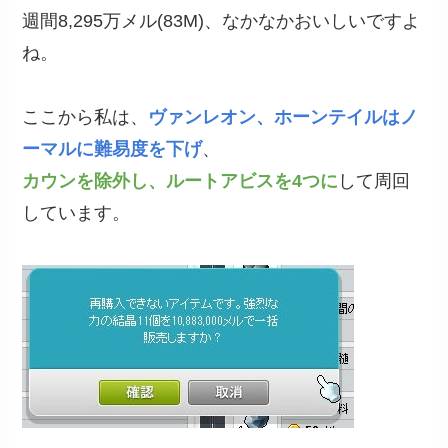
週間8,295万メル(83M)、なかなかおいしいですよ
ね。
ここから私は、
ヴァンレオン、ホーンテイルはノ
ーマルに難易度を下げ
、
カウンを除外し、ルートアビスを4つに
して周回
しています。