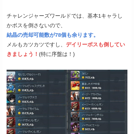
チャレンジャーズワールドでは、基本1キャラし
かボスを倒さないので、
結晶の売却可能数が78個も余ります。
メルもカツカツですし、
デイリーボスも倒してい
きましょう！
(特に序盤は！)