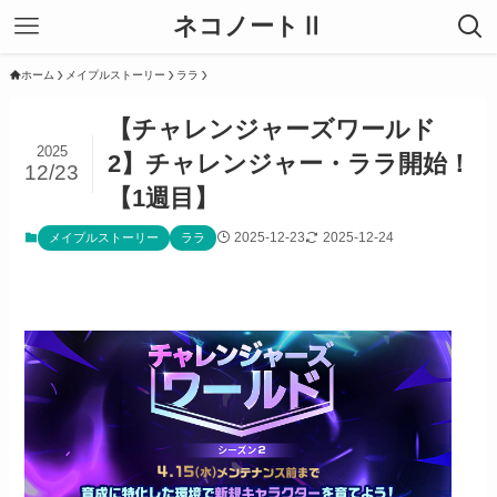
ネコノートⅡ
ホーム
メイプルストーリー
ララ
【チャレンジャーズワールド
2025
2】チャレンジャー・ララ開始！
12/23
【1週目】
2025-12-23
2025-12-24
メイプルストーリー
ララ