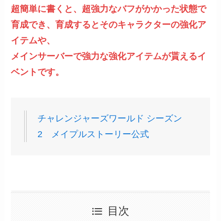
超簡単に書くと、超強力なバフがかかった状態で
育成でき、育成するとそのキャラクターの強化ア
イテムや、
メインサーバーで強力な強化アイテムが貰えるイ
ベントです。
チャレンジャーズワールド シーズン
2 メイプルストーリー公式
目次