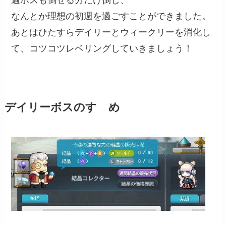
なんとか理想の初週を過ごすことができました。
あとはひたすらデイリーとウィークリーを消化し
て、コツコツレベリングしていきましょう！
デイリーボスのすゝめ