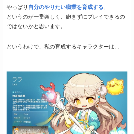
やっぱり
自分のやりたい職業を育成する
、
というのが一番楽しく、飽きずにプレイできるの
ではないかと思います。
というわけで、私の育成するキャラクターは…