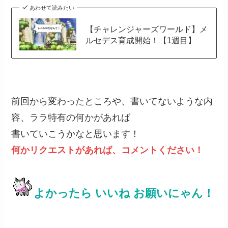
あわせて読みたい
【チャレンジャーズワールド】メ
ルセデス育成開始！【1週目】
前回から変わったところや、書いてないような内
容、ララ特有の何かがあれば
書いていこうかなと思います！
何かリクエストがあれば、コメントください！
よかったら いいね お願いにゃん！