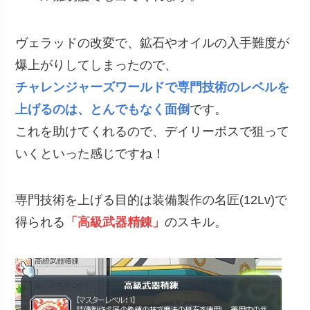
ヴェラッドの改変で、鉱石やオイルの入手難度が
爆上がりしてしまったので、
チャレンジャーズワールドで専門技術のレベルを
上げるのは、とんでもなく面倒
です。
これを助けてくれるので、デイリーボスで狙って
いくといった感じですね！
専門技術を上げる目的は装備製作の名匠(12Lv)で
得られる
「高級武器精錬」
のスキル。