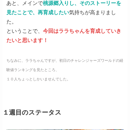
あと、メインで
桃源郷入りし、そのストーリーを
見たことで、再育成したい
気持ちが高まりまし
た。
ということで、
今回はララちゃんを育成していき
たいと思います！
ちなみに、ララちゃんですが、初日のチャレンジャーズワールドの経
験値ランキングを見たところ、
１０人ちょっとしかいませんでした。
１週目のステータス