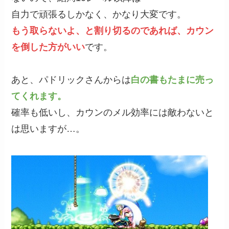
自力で頑張るしかなく、かなり大変です。
もう取らないよ、と割り切るのであれば、カウン
を倒した方がいい
です。
あと、パドリックさんからは
白の書もたまに売っ
てくれます。
確率も低いし、カウンのメル効率には敵わないと
は思いますが…。