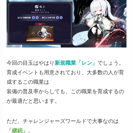
今回の目玉はやはり
新規職業「レン」
でしょう。
育成イベントも用意されており、大多数の人が育
成するこの職業は
装備の普及率からしても、この職業を育成するの
が最適だと思います。
ただ、チャレンジャーズワールドで大事なのは
「継続」
。