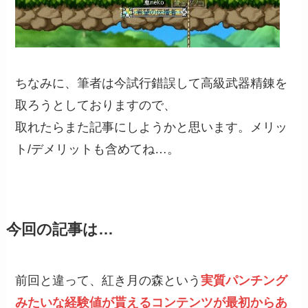
ちなみに、筆者は今試行錯誤して高級武器精錬を
取ろうとしておりますので、
取れたらまた記事にしようかと思います。メリッ
ト/デメリットも含めてね…。
今回の記事は…
前回と違って、紅き月の森という
実質パンチング
みたいな経験値が貰えるコンテンツが最初からあ