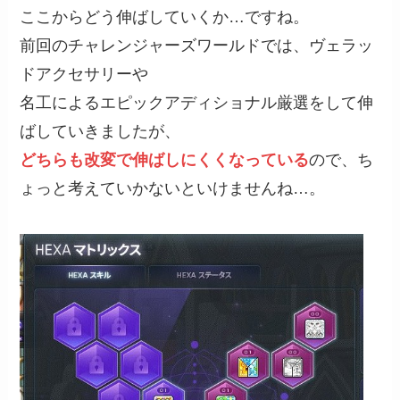
ここからどう伸ばしていくか…ですね。
前回のチャレンジャーズワールドでは、ヴェラッ
ドアクセサリーや
名工によるエピックアディショナル厳選をして伸
ばしていきましたが、
どちらも改変で伸ばしにくくなっている
ので、ち
ょっと考えていかないといけませんね…。