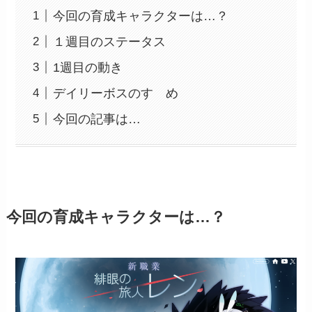
今回の育成キャラクターは…？
１週目のステータス
1週目の動き
デイリーボスのすゝめ
今回の記事は…
今回の育成キャラクターは…？