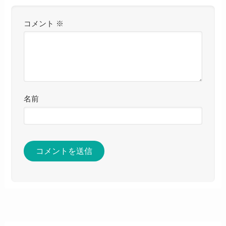
コメント
※
名前