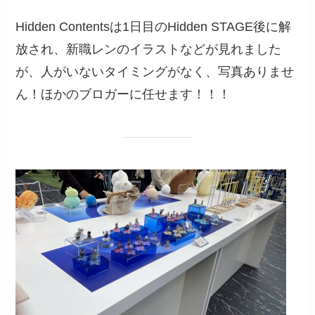
Hidden Contentsは1日目のHidden STAGE後に解
放され、新職レンのイラストなどが見れました
が、人がいないタイミングがなく、写真ありませ
ん！ほかのブロガーに任せます！！！