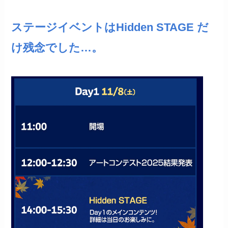
ステージイベントはHidden STAGE だ
け残念でした…。