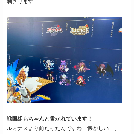
刺さります
戦国組もちゃんと書かれています！
ルミナスより前だったんですね…懐かしい…。