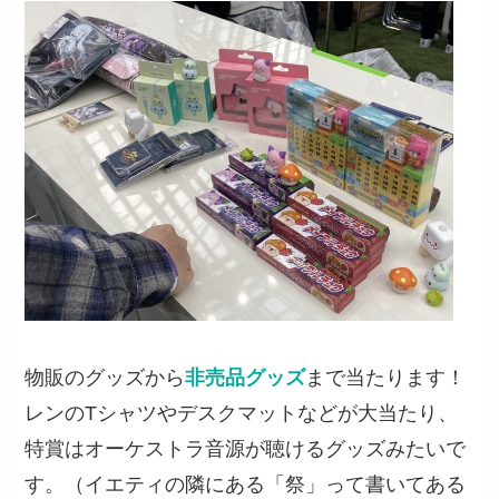
物販のグッズから
非売品グッズ
まで当たります！
レンのTシャツやデスクマットなどが大当たり、
特賞はオーケストラ音源が聴けるグッズみたいで
す。（イエティの隣にある「祭」って書いてある