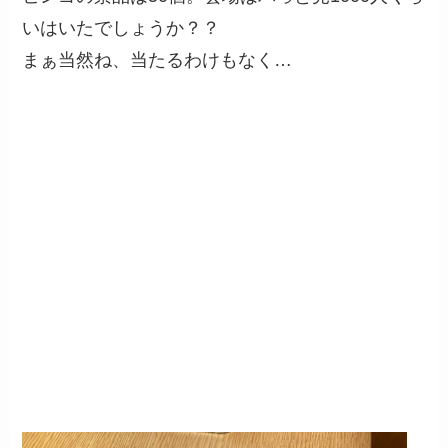
いはいたでしょうか？？
まぁ当然ね、当たるわけもなく…