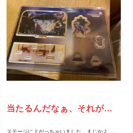
当たるんだなぁ、それが…
ステージに上がっちゃいました。まじかよ…。