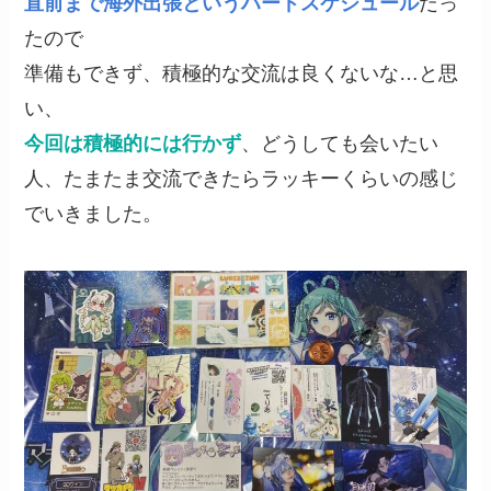
直前まで海外出張というハードスケジュール
だっ
たので
準備もできず、積極的な交流は良くないな…と思
い、
今回は積極的には行かず
、どうしても会いたい
人、たまたま交流できたらラッキーくらいの感じ
でいきました。