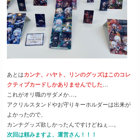
あとは
カンナ、ハヤト、リンのグッズはこのコレ
クティブカードしかありませんでした
…
これがオリ職のサダメか…。
アクリルスタンドやお守りキーホルダーは出来が
よかったので、
カンナグッズ欲しかったんですけどねぇ…。
次回は頼みますよ、運営さん！！！