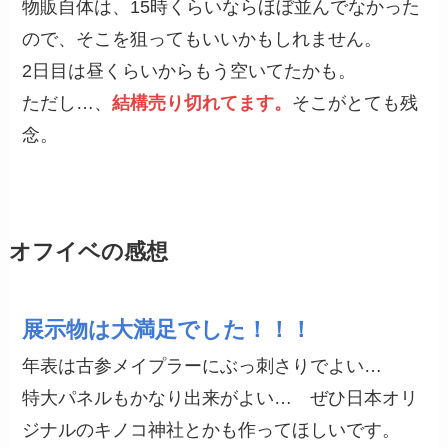
物販自体は、15時くらいならほぼ並んでなかった
ので、そこを狙ってもいいかもしれません。
2日目は昼くらいからもう空いてたかも。
ただし…、
結構売り切れてます。
そこがとても残
念。
オフイベの感想
展示物は大満足でした！！！
年表は古参メイプラーにぶっ刺さりでよい…
特大パネルもかなり出来がよい… ぜひ日本オリ
ジナルのキノコ神社とかも作ってほしいです。