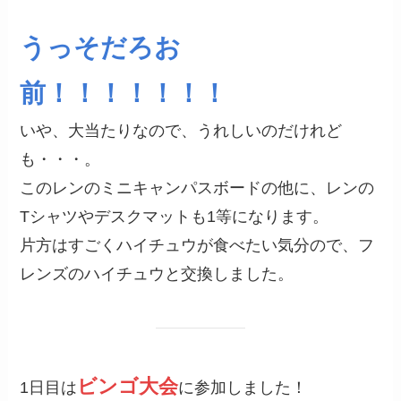
うっそだろお
前！！！！！！！
いや、大当たりなので、うれしいのだけれど
も・・・。
このレンのミニキャンパスボードの他に、レンの
Tシャツやデスクマットも1等になります。
片方はすごくハイチュウが食べたい気分ので、フ
レンズのハイチュウと交換しました。
ビンゴ大会
1日目は
に参加しました！