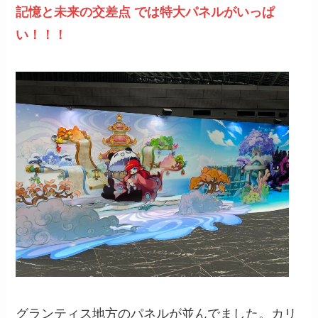
記憶と未来の交差点 では特大パネルがいっぱ
い！！！
グランティス地方のパネルが並んでました。カリ