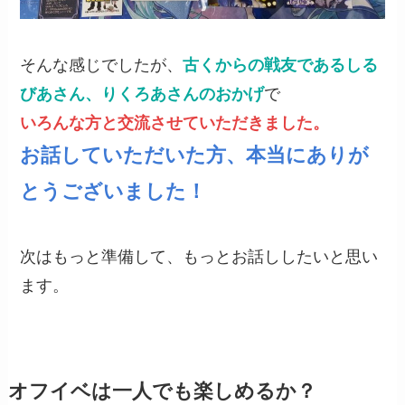
そんな感じでしたが、
古くからの戦友であるしる
びあさん、りくろあさんのおかげ
で
いろんな方と交流させていただきました。
お話していただいた方、本当にありが
とうございました！
次はもっと準備して、もっとお話ししたいと思い
ます。
オフイベは一人でも楽しめるか？