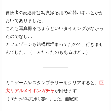
冒険者の記念館は写真撮る用の武器パネルとかが
おいてありました。
これも写真撮るちょうどいいタイミングがなかっ
たのでなし…
カフェゾーンも結構席埋まってたので、行きませ
んでした。（一人だったのもあるけど…）
ミニゲームやスタンプラリーをクリアすると、
巨
大リアルメイポンガチャ
が回せます！
（ガチャの写真撮り忘れました。無能猫）