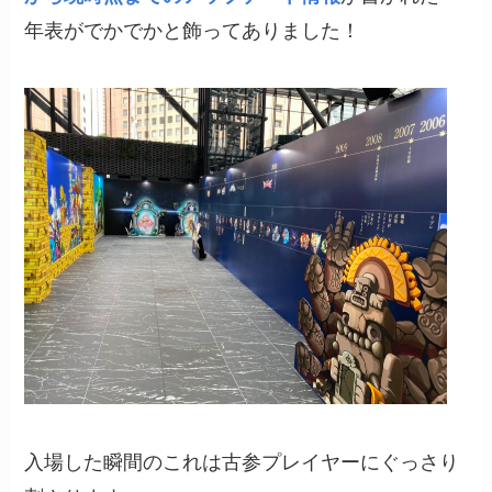
年表がでかでかと飾ってありました！
入場した瞬間のこれは古参プレイヤーにぐっさり