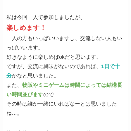
私は今回一人で参加しましたが、
楽しめます！
一人の方もいっぱいいますし、交流しない人もい
っぱいいます。
好きなように楽しめばokだと思います。
ですが、交流に興味がないのであれば、
1日で十
分
かなと思いました。
また、
物販やミニゲームは時間によっては結構長
い時間並びます
ので
その時は誰か一緒にいればなーとは思いました
ね…。