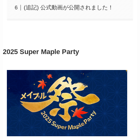
(追記) 公式動画が公開されました！
2025 Super Maple Party