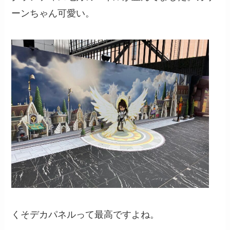
ーンちゃん可愛い。
くそデカパネルって最高ですよね。