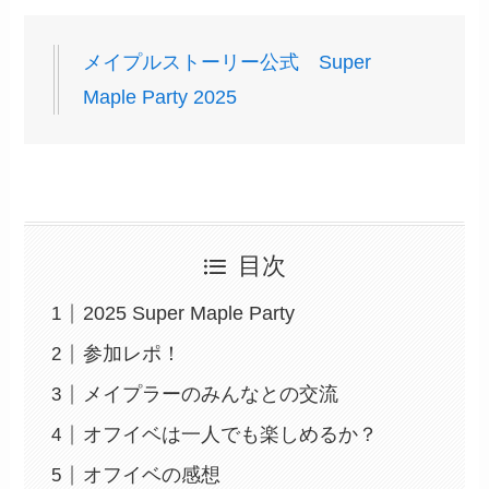
メイプルストーリー公式 Super
Maple Party 2025
目次
2025 Super Maple Party
参加レポ！
メイプラーのみんなとの交流
オフイベは一人でも楽しめるか？
オフイベの感想