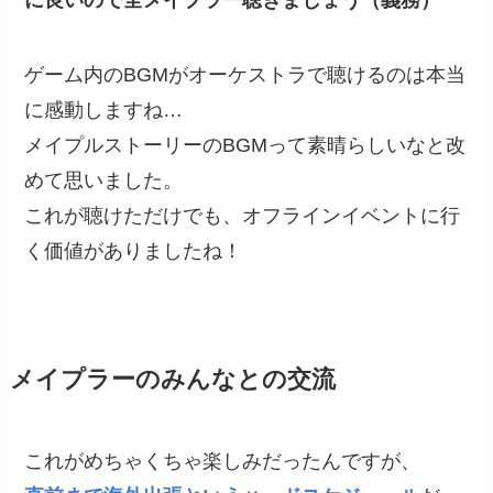
に良いので全メイプラー聴きましょう（義務）
ゲーム内のBGMがオーケストラで聴けるのは本当
に感動しますね…
メイプルストーリーのBGMって素晴らしいなと改
めて思いました。
これが聴けただけでも、オフラインイベントに行
く価値がありましたね！
メイプラーのみんなとの交流
これがめちゃくちゃ楽しみだったんですが、