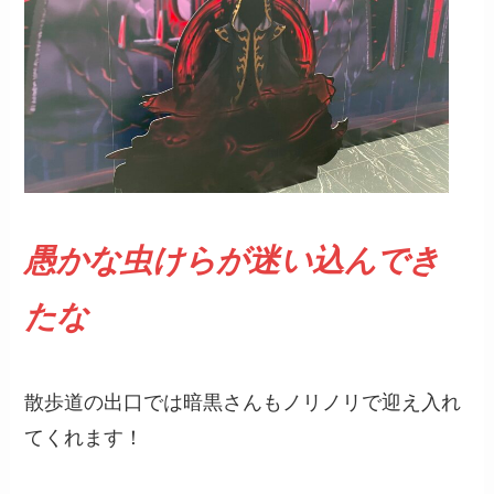
愚かな虫けらが迷い込んでき
たな
散歩道の出口では暗黒さんもノリノリで迎え入れ
てくれます！