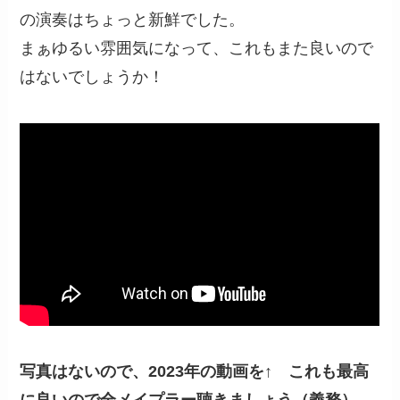
の演奏はちょっと新鮮でした。
まぁゆるい雰囲気になって、これもまた良いので
はないでしょうか！
写真はないので、2023年の動画を↑ これも最高