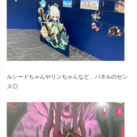
ルシードちゃんやリンちゃんなど、パネルのセン
ス◎