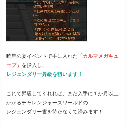
暁星の宴イベントで手に入れた
「カルマメガキュ
ーブ」
を投入し、
レジェンダリー昇級を狙います！
これで昇級してくれれば、まだ入手に１か月以上
かかるチャレンジャーズワールドの
レジェンダリー書を待たなくて済みます！