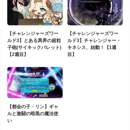
【チャレンジャーズワー
【チャレンジャーズワー
ルド3】とある異界の超粒
ルド3】チャレンジャー・
子砲(サイキックバレット)
キネシス、始動！【1週
【2週目】
目】
【都会の子・リン】ギャ
ルと激闘の暗黒の魔法使
い