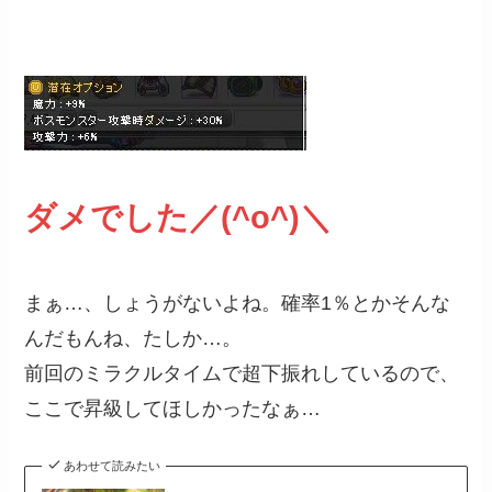
ダメでした／(^o^)＼
まぁ…、しょうがないよね。確率1％とかそんな
んだもんね、たしか…。
前回のミラクルタイムで超下振れしているので、
ここで昇級してほしかったなぁ…
あわせて読みたい