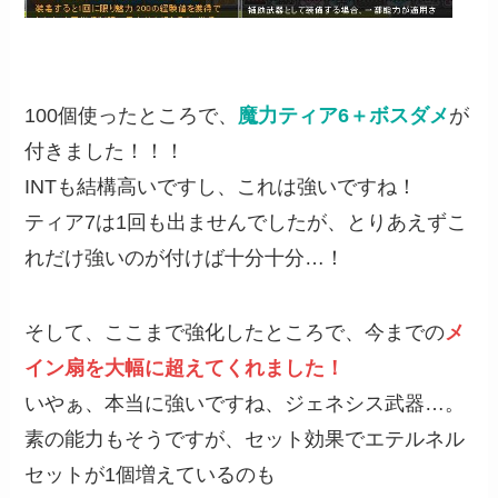
100個使ったところで、
魔力ティア6＋ボスダメ
が
付きました！！！
INTも結構高いですし、これは強いですね！
ティア7は1回も出ませんでしたが、とりあえずこ
れだけ強いのが付けば十分十分…！
そして、ここまで強化したところで、今までの
メ
イン扇を大幅に超えてくれました！
いやぁ、本当に強いですね、ジェネシス武器…。
素の能力もそうですが、セット効果でエテルネル
セットが1個増えているのも