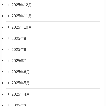
2025年12月
2025年11月
2025年10月
2025年9月
2025年8月
2025年7月
2025年6月
2025年5月
2025年4月
2025年3月