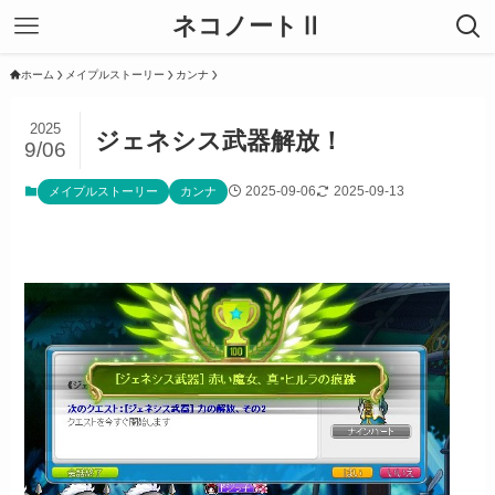
ネコノートⅡ
ホーム
メイプルストーリー
カンナ
2025
ジェネシス武器解放！
9/06
2025-09-06
2025-09-13
メイプルストーリー
カンナ