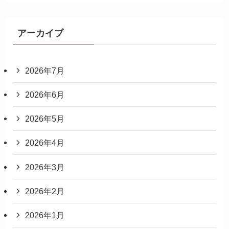
アーカイブ
2026年7月
2026年6月
2026年5月
2026年4月
2026年3月
2026年2月
2026年1月