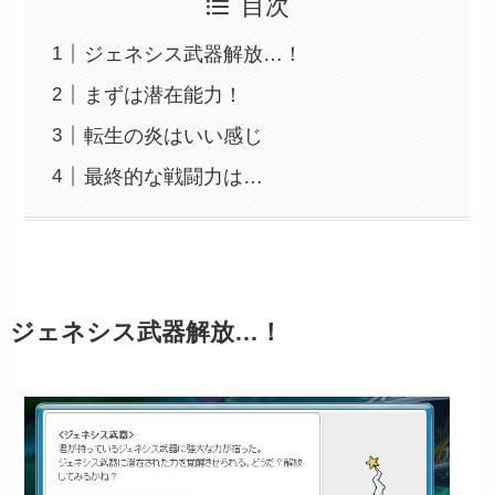
目次
ジェネシス武器解放…！
まずは潜在能力！
転生の炎はいい感じ
最終的な戦闘力は…
ジェネシス武器解放…！