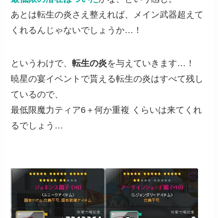
あとは転生の炎さえ整えれば、メイン武器超えて
くれるんじゃないでしょうか…！
というわけで、
転生の炎
を与えていきます…！
暁星の宴イベントで貰える転生の炎はすべて残し
ているので、
最低限魔力ティア6＋何か重複 くらいは来てくれ
るでしょう…