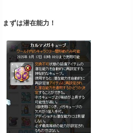
まずは潜在能力！