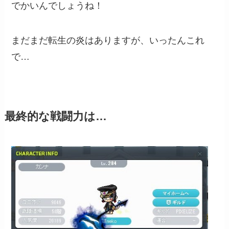
でかいんでしょうね！
まだまだ転生の炎はありますが、いったんこれ
で…
最終的な戦闘力は…