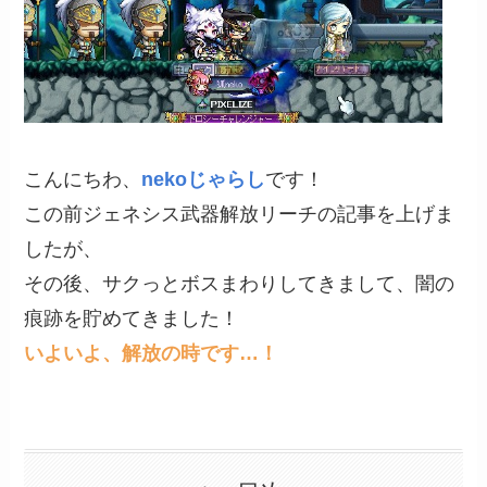
こんにちわ、
nekoじゃらし
です！
この前ジェネシス武器解放リーチの記事を上げま
したが、
その後、サクっとボスまわりしてきまして、闇の
痕跡を貯めてきました！
いよいよ、解放の時です…！