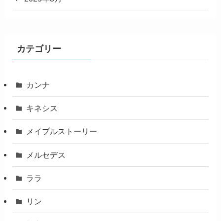
カテゴリー
カンナ
キネシス
メイプルストーリー
メルセデス
ララ
リン