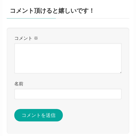
コメント頂けると嬉しいです！
コメント
※
名前