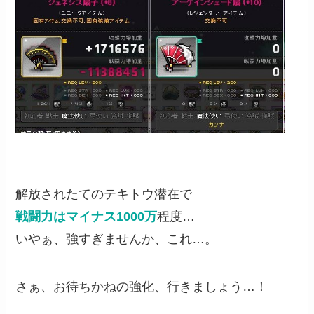
解放されたてのテキトウ潜在で
戦闘力はマイナス1000万
程度…
いやぁ、強すぎませんか、これ…。
さぁ、お待ちかねの強化、行きましょう…！