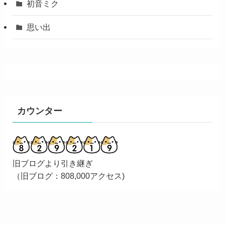
初音ミク
思い出
カウンター
旧ブログより引き継ぎ
（旧ブログ：808,000アクセス)