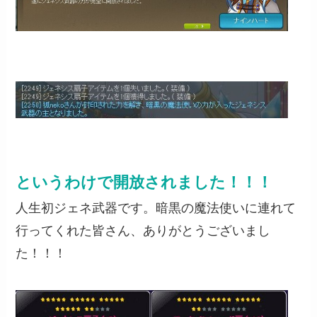
というわけで開放されました！！！
人生初ジェネ武器です。暗黒の魔法使いに連れて
行ってくれた皆さん、ありがとうございまし
た！！！