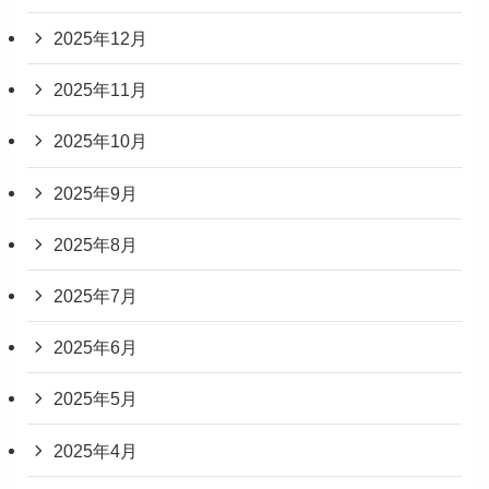
2025年12月
2025年11月
2025年10月
2025年9月
2025年8月
2025年7月
2025年6月
2025年5月
2025年4月