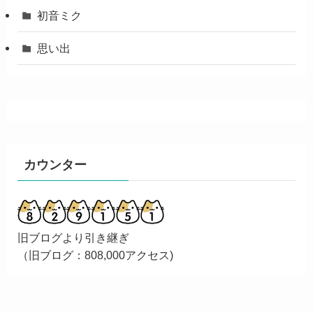
初音ミク
思い出
カウンター
旧ブログより引き継ぎ
（旧ブログ：808,000アクセス)