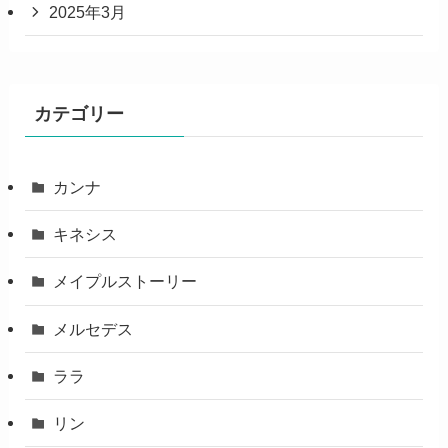
2025年3月
カテゴリー
カンナ
キネシス
メイプルストーリー
メルセデス
ララ
リン