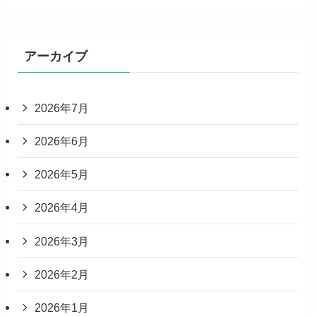
アーカイブ
2026年7月
2026年6月
2026年5月
2026年4月
2026年3月
2026年2月
2026年1月