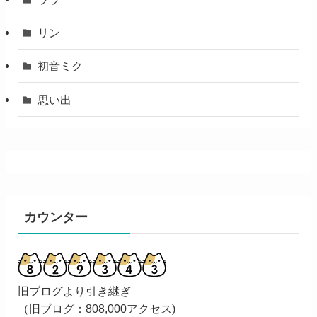
リン
初音ミク
思い出
カウンター
旧ブログより引き継ぎ
（旧ブログ：808,000アクセス)