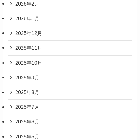
2026年2月
2026年1月
2025年12月
2025年11月
2025年10月
2025年9月
2025年8月
2025年7月
2025年6月
2025年5月