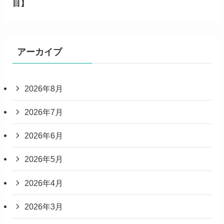
目】
アーカイブ
2026年8月
2026年7月
2026年6月
2026年5月
2026年4月
2026年3月