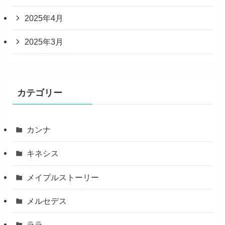
2025年4月
2025年3月
カテゴリー
カンナ
キネシス
メイプルストーリー
メルセデス
ララ