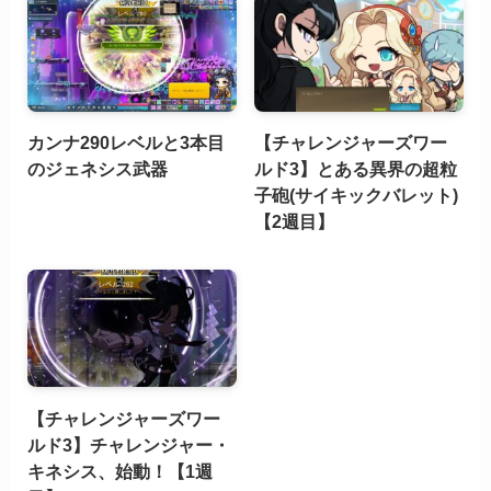
カンナ290レベルと3本目
【チャレンジャーズワー
のジェネシス武器
ルド3】とある異界の超粒
子砲(サイキックバレット)
【2週目】
【チャレンジャーズワー
ルド3】チャレンジャー・
キネシス、始動！【1週