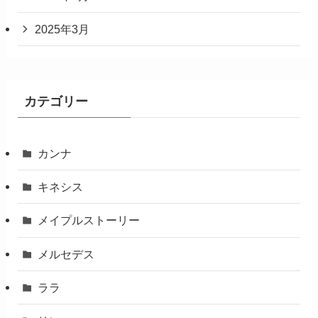
2025年3月
カテゴリー
カンナ
キネシス
メイプルストーリー
メルセデス
ララ