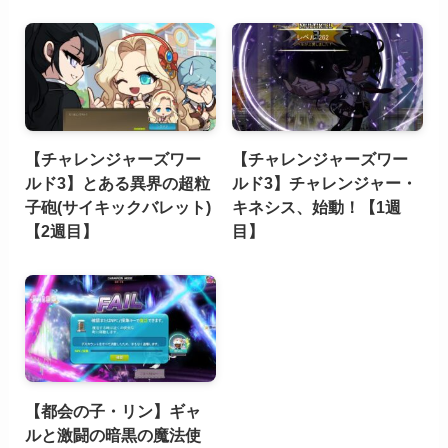
【チャレンジャーズワー
【チャレンジャーズワー
ルド3】とある異界の超粒
ルド3】チャレンジャー・
子砲(サイキックバレット)
キネシス、始動！【1週
【2週目】
目】
【都会の子・リン】ギャ
ルと激闘の暗黒の魔法使