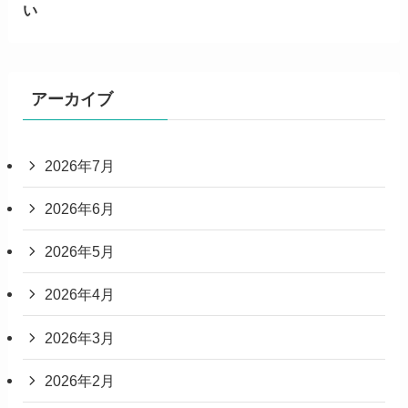
い
アーカイブ
2026年7月
2026年6月
2026年5月
2026年4月
2026年3月
2026年2月