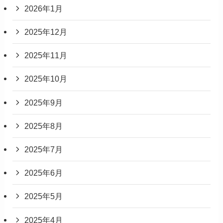
2026年1月
2025年12月
2025年11月
2025年10月
2025年9月
2025年8月
2025年7月
2025年6月
2025年5月
2025年4月