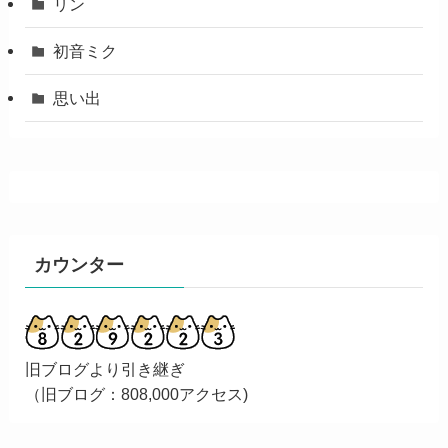
リン
初音ミク
思い出
カウンター
旧ブログより引き継ぎ
（旧ブログ：808,000アクセス)