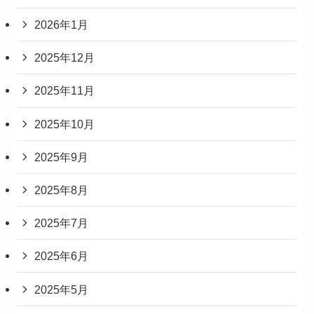
2026年1月
2025年12月
2025年11月
2025年10月
2025年9月
2025年8月
2025年7月
2025年6月
2025年5月