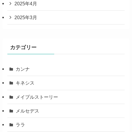
2025年4月
2025年3月
カテゴリー
カンナ
キネシス
メイプルストーリー
メルセデス
ララ