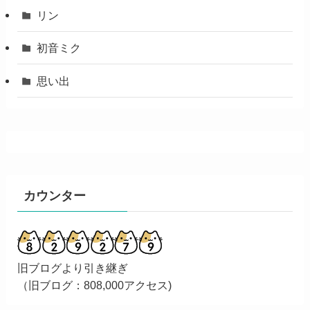
リン
初音ミク
思い出
カウンター
旧ブログより引き継ぎ
（旧ブログ：808,000アクセス)