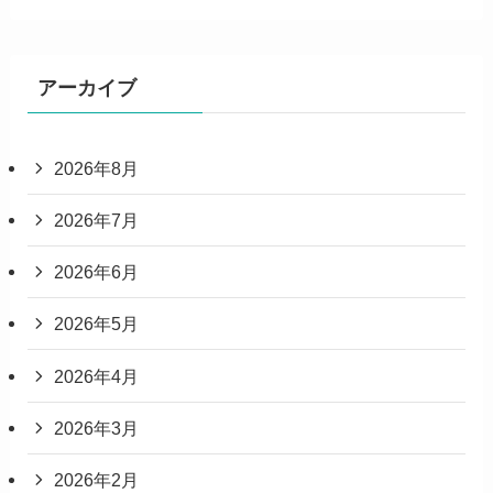
アーカイブ
2026年8月
2026年7月
2026年6月
2026年5月
2026年4月
2026年3月
2026年2月