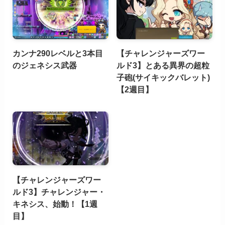
カンナ290レベルと3本目
【チャレンジャーズワー
のジェネシス武器
ルド3】とある異界の超粒
子砲(サイキックバレット)
【2週目】
【チャレンジャーズワー
ルド3】チャレンジャー・
キネシス、始動！【1週
目】